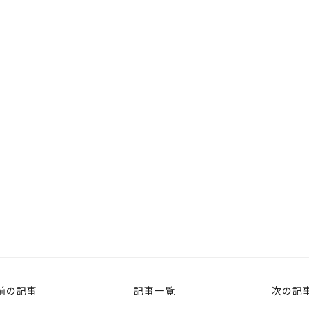
前の記事
記事一覧
次の記