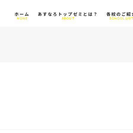
ホーム
あすなろトップゼミとは？
各校のご紹
HOME
ABOUT
SCHOOL LIS