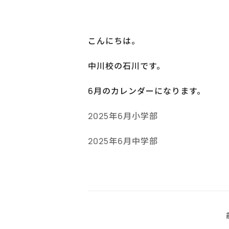
こんにちは。
中川校の石川です。
6月のカレンダーになります。
2025年6月小学部
2025年6月中学部