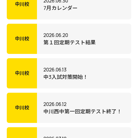
2026.06.30
中川校
7月カレンダー
2026.06.20
中川校
第１回定期テスト結果
2026.06.13
中川校
中3入試対策開始！
2026.06.12
中川校
中川西中第一回定期テスト終了！