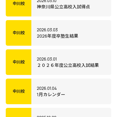
2026.03.10
中川校
神奈川県公立高校入試得点
2026.03.03
中川校
2026年度卒塾生結果
2026.03.01
中川校
２０２６年度公立高校入試結果
2026.01.04
中川校
1月カレンダー