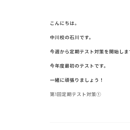
こんにちは。
中川校の石川です。
今週から定期テスト対策を開始しま
今年度最初のテストです。
一緒に頑張りましょう！
第1回定期テスト対策①