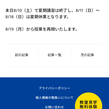
本日8/10（土）で夏期講習は終了し、8/11（日）～
8/18（日）は夏期休業となります。
8/19（月）から授業を再開いたします。
前の記事
記事一覧
次の記事
プライバシーポリシー
個人情報の取扱いについて
教室見学
無料体験
お問い合わせ