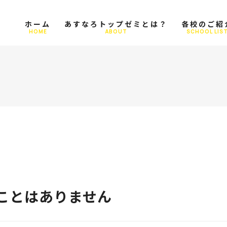
ホーム
あすなろトップゼミとは？
各校のご紹
HOME
ABOUT
SCHOOL LIS
ことはありません