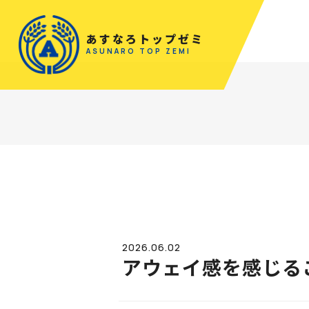
あすなろトップゼミ
ASUNARO TOP ZEMI
2026.06.02
アウェイ感を感じる