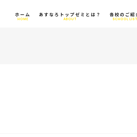
ホーム
あすなろトップゼミとは？
各校のご紹
HOME
ABOUT
SCHOOL LIS