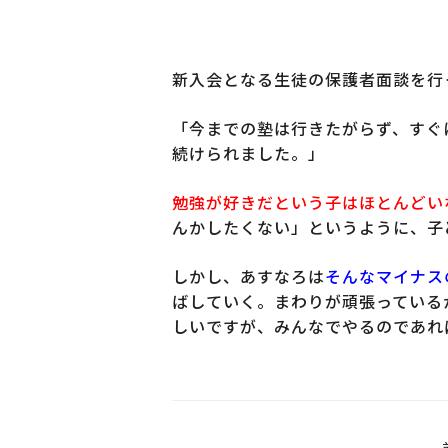
新入会となる生徒の保護者面談を行
「今までの塾は行きたがらず、すぐ
続けられました。」
勉強が好きだという子はほとんどい
んかしたくない」というように、子
しかし、あすなろは
そんなマイナス
ばしていく。まわりが頑張っている
しいですが、みんなでやるのであれ