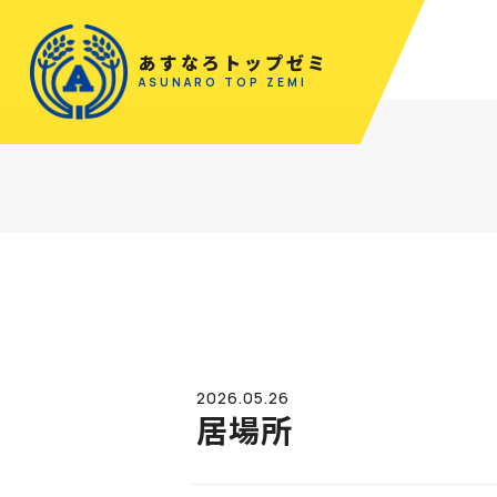
あすなろトップゼミ
ASUNARO TOP ZEMI
2026.05.26
居場所