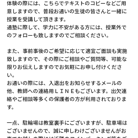
体験の際には、こちらでテキストのコピーなどご用
意しますので、普段お通いの生徒の皆さんと一緒に
授業を受講して頂きます。
通塾に際して、学力に不安がある方には、授業外で
のフォローも致しますのでご相談ください。
また、事前事後のご希望に応じて適宜ご面談も実施
致しますので、その際にご相談やご質問等、可能な
限りお伝えしますのでお気軽にお申し付けくださ
い。
お通いの際には、入退出をお知らせするメールの
他、教師への連絡用ＬＩＮＥもございます。出欠連
絡やご相談等多くの保護者の方が利用されておりま
す。
一点、駐輪場は教室裏手にございますが、駐車場は
ございませんので、誠に申しわけございませんがお