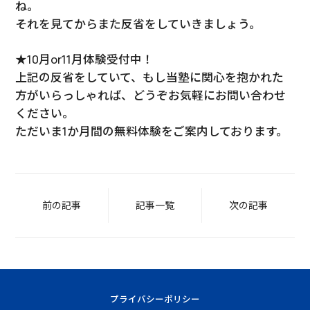
ね。
それを見てからまた反省をしていきましょう。
★10月or11月体験受付中！
上記の反省をしていて、もし当塾に関心を抱かれた
方がいらっしゃれば、どうぞお気軽にお問い合わせ
ください。
ただいま1か月間の無料体験をご案内しております。
前の記事
記事一覧
次の記事
プライバシーポリシー