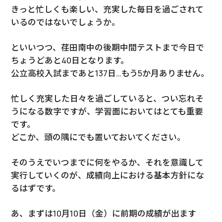
きっと忙しくも楽しい、充実した毎日を過ごされて
いるのではないでしょうか。
といいつつ、荏田南中の後期中間テストまで今日で
ちょうどあと40日となります。
公立高校入試まであと137日…もう5か月ありません。
忙しく充実した日々を過ごしていると、つい忘れそ
うになる数字ですが、学習面においてはとても重要
です。
どこか、頭の隅にでも置いておいてください。
そのうえでいつまでに何をやるか、それを意識して
実行していくのが、成績向上における基本方針にな
るはずです。
あ、まずは10月10日（金）に前期の成績が出ます