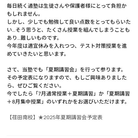
毎日続く通塾は生徒さんや保護者様にとって負担か
もしれません。
しかし、少しでも勉強して良い点数をとってもらいた
い…そう思うと、たくさん授業を組んでしまうことも
あり…難しいものです。
今年度は適宜休みを入れつつ、テスト対策授業を進
めていきたいと思います。
さて、当塾でも「夏期講習会」を行って参ります。
その予定表になりますので、もしご興味ありました
ら、ぜひご覧ください。
今でしたら「7月通常授業＋夏期講習」か「夏期講習
＋8月集中授業」のいずれかをお選びいただけます。
【荏田南校】★2025年夏期講習会予定表