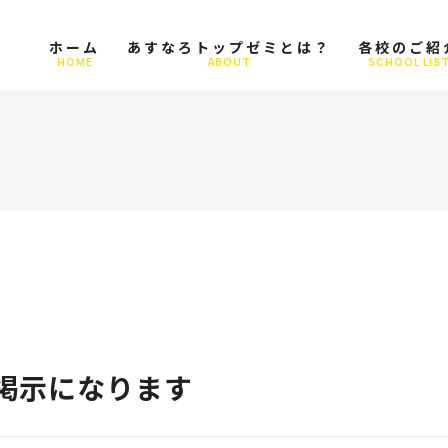
ホーム
あすなろトップゼミとは？
各校のご紹
HOME
ABOUT
SCHOOL LIS
掲示になります