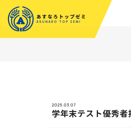
あすなろトップゼミ
ASUNARO TOP ZEMI
2025.03.07
学年末テスト優秀者