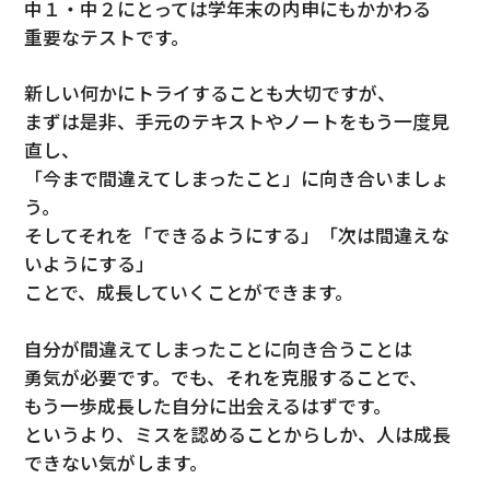
中１・中２にとっては学年末の内申にもかかわる
重要なテストです。
新しい何かにトライすることも大切ですが、
まずは是非、手元のテキストやノートをもう一度見
直し、
「今まで間違えてしまったこと」に向き合いましょ
う。
そしてそれを「できるようにする」「次は間違えな
いようにする」
ことで、成長していくことができます。
自分が間違えてしまったことに向き合うことは
勇気が必要です。でも、それを克服することで、
もう一歩成長した自分に出会えるはずです。
というより、ミスを認めることからしか、人は成長
できない気がします。