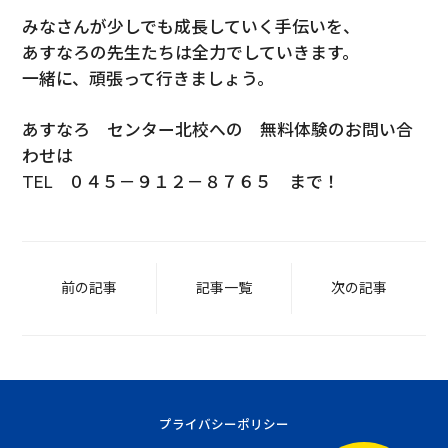
みなさんが少しでも成長していく手伝いを、
あすなろの先生たちは全力でしていきます。
一緒に、頑張って行きましょう。
あすなろ センター北校への 無料体験のお問い合
わせは
TEL ０４５－９１２－８７６５ まで！
前の記事
記事一覧
次の記事
プライバシーポリシー