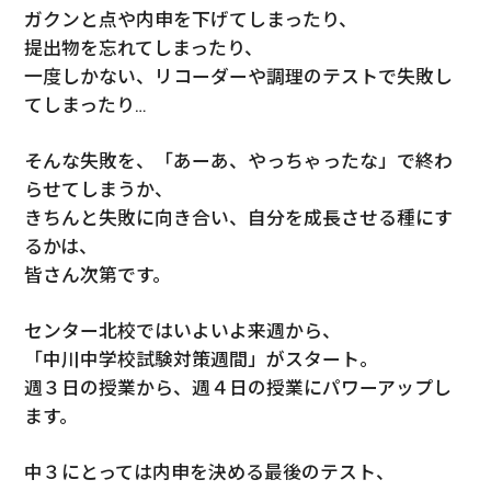
ガクンと点や内申を下げてしまったり、
提出物を忘れてしまったり、
一度しかない、リコーダーや調理のテストで失敗し
てしまったり…
そんな失敗を、「あーあ、やっちゃったな」で終わ
らせてしまうか、
きちんと失敗に向き合い、自分を成長させる種にす
るかは、
皆さん次第です。
センター北校ではいよいよ来週から、
「中川中学校試験対策週間」がスタート。
週３日の授業から、週４日の授業にパワーアップし
ます。
中３にとっては内申を決める最後のテスト、