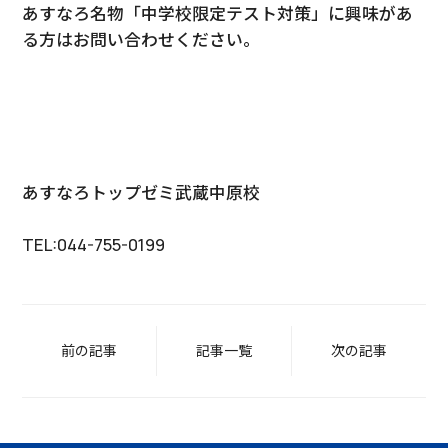
あすなろ名物「中学校限定テスト対策」に興味があ
る方はお問い合わせください。
あすなろトップゼミ武蔵中原校
TEL:044-755-0199
前の記事
記事一覧
次の記事