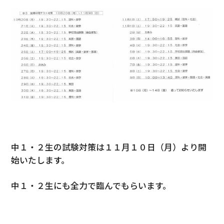
中１・２生の試験対策は１１月１０日（月）より開
始いたします。
中１・２生にも全力で臨んでもらいます。