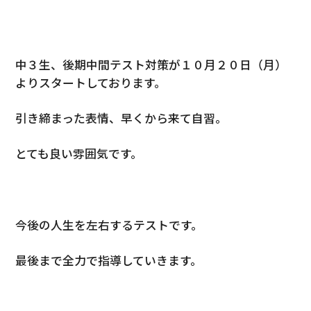
中３生、後期中間テスト対策が１０月２０日（月）
よりスタートしております。
引き締まった表情、早くから来て自習。
とても良い雰囲気です。
今後の人生を左右するテストです。
最後まで全力で指導していきます。