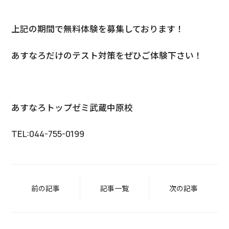
上記の期間で無料体験を募集しております！
あすなろだけのテスト対策をぜひご体験下さい！
あすなろトップゼミ武蔵中原校
TEL:044-755-0199
前の記事
記事一覧
次の記事