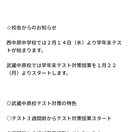
☆校舎からのお知らせ
西中原中学校では２月１４日（水）より学年末テス
トが始まります。
武蔵中原校では学年末テスト対策授業を１月２２
（月）よりスタートします。
◎武蔵中原校テスト対策の特色
○テスト３週間前からテスト対策授業スタート