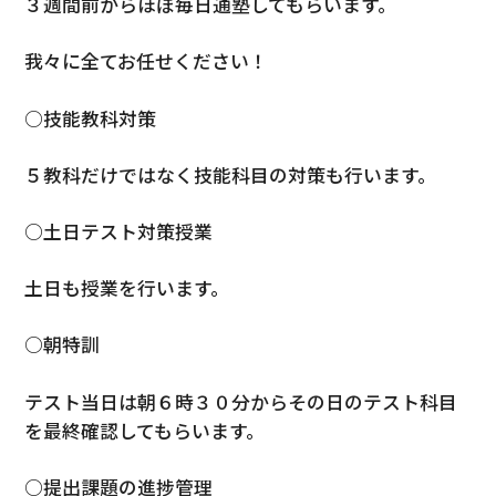
３週間前からほぼ毎日通塾してもらいます。
我々に全てお任せください！
○技能教科対策
５教科だけではなく技能科目の対策も行います。
○土日テスト対策授業
土日も授業を行います。
○朝特訓
テスト当日は朝６時３０分からその日のテスト科目
を最終確認してもらいます。
○提出課題の進捗管理