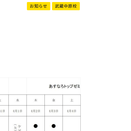
お知らせ
武蔵中原校