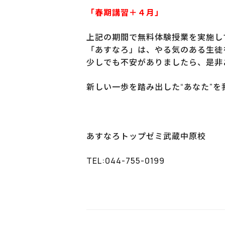
「春期講習＋４月」
上記の期間で無料体験授業を実施し
「あすなろ」は、やる気のある生徒
少しでも不安がありましたら、是非
新しい一歩を踏み出した“あなた”
あすなろトップゼミ武蔵中原校
TEL:044-755-0199