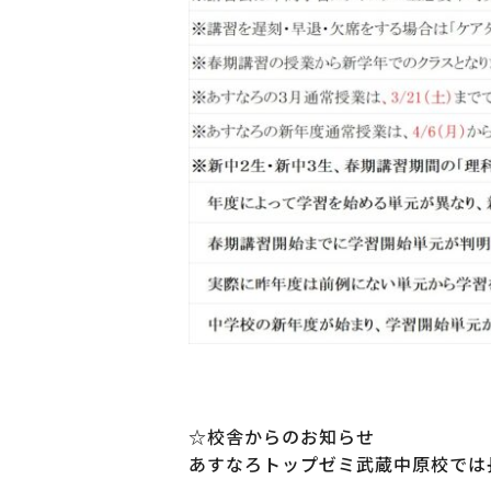
☆校舎からのお知らせ
あすなろトップゼミ武蔵中原校では