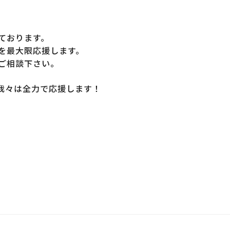
ております。
を最大限応援します。
ご相談下さい。
を我々は全力で応援します！