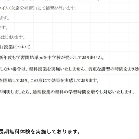
長期無料体験を実施しております。