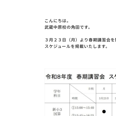
こんにちは。
武蔵中原校の角田です。
３月２３日（月）より春期講習会を
スケジュールを掲載いたします。