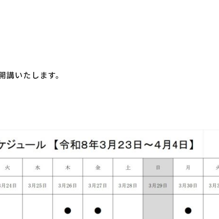
開講いたします。