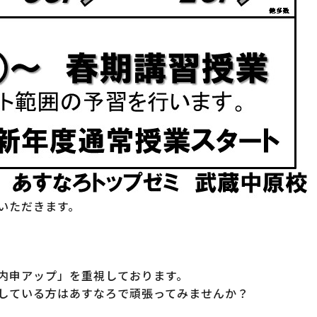
いただきます。
内申アップ」を重視しております。
している方はあすなろで頑張ってみませんか？