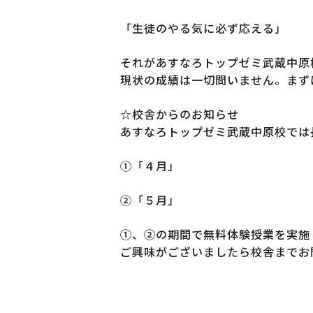
「生徒のやる気に必ず応える」
それがあすなろトップゼミ武蔵中原
現状の成績は一切問いません。まず
☆校舎からのお知らせ
あすなろトップゼミ武蔵中原校では
①「４月」
②「５月」
①、②の期間で無料体験授業を実施
ご興味がございましたら校舎までお