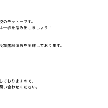
校のモットーです。
は一歩を踏み出しましょう！
長期無料体験を実施しております。
しておりますので、
問い合わせください。