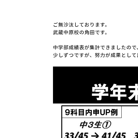
ご無沙汰しております。
武蔵中原校の角田です。
中学部成績表が集計できましたので
少しずつですが、努力が成果として