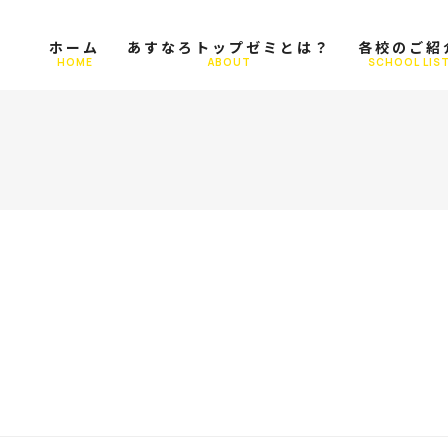
ホーム
あすなろトップゼミとは？
各校のご紹
HOME
ABOUT
SCHOOL LIS