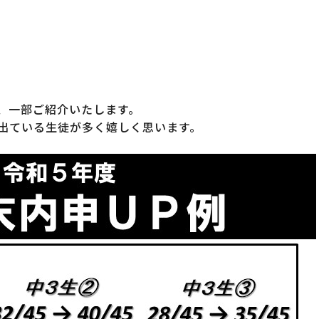
、一部ご紹介いたします。
出ている生徒が多く嬉しく思います。