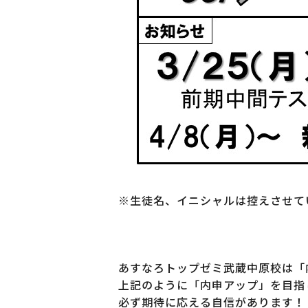
※生徒名、イニシャルは控えさせて
あすなろトップゼミ武蔵中原校は「
上記のように「内申アップ」を目指
必ず期待に応える自信があります！