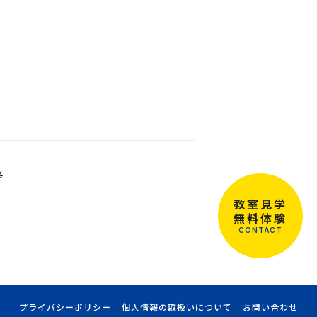
事
教室見学
無料体験
CONTACT
プライバシーポリシー
個人情報の取扱いについて
お問い合わせ