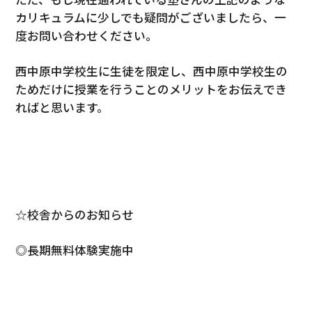
カリキュラムに少しでも疑問がございましたら、一
度お問い合わせください。
西中原中学校生に生徒を限定し、西中原中学校生の
ためだけに授業を行うことのメリットをお伝えでき
ればと思います。
☆校舎からのお知らせ
◎長期無料体験実施中