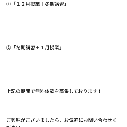
①「１２月授業＋冬期講習」
②「冬期講習＋１月授業」
上記の期間で無料体験を募集しております！
ご興味がございましたら、お気軽にお問い合わせく