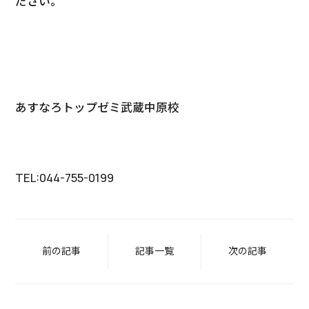
ださい。
あすなろトップゼミ武蔵中原校
TEL:044-755-0199
前の記事
記事一覧
次の記事