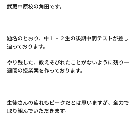
武蔵中原校の角田です。
題名のとおり、中１・２生の後期中間テストが差し
迫っております。
やり残した、教えそびれたことがないように残り一
週間の授業案を作っております。
生徒さんの疲れもピークだとは思いますが、全力で
取り組んでいただきます。