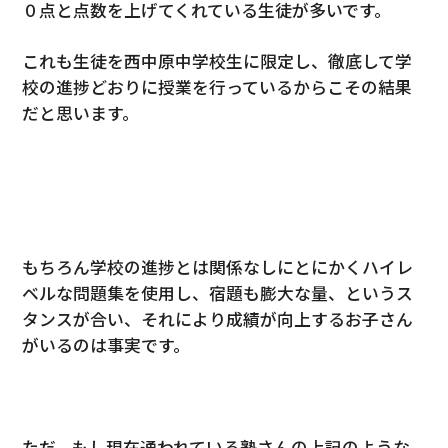
０点と点数を上げてくれている生徒が多いです。
これも生徒を西中原中学校生に限定し、徹底して学
校の進捗どおりに授業を行っているからこその結果
だと思います。
もちろん学校の進捗とは関係なしにとにかくハイレ
ベルな問題集を使用し、宿題も膨大な量、というス
タンスが合い、それにより成績が向上するお子さん
がいるのは事実です。
ただ、もし現在通われている塾さんの上記のような